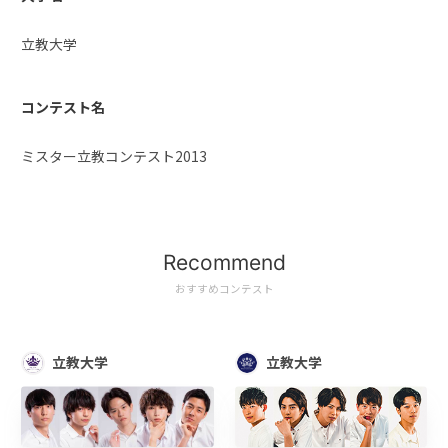
立教大学
コンテスト名
ミスター立教コンテスト2013
Recommend
おすすめコンテスト
立教大学
立教大学