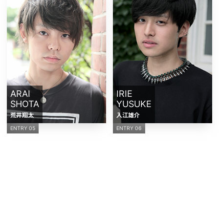
ARAI
IRIE
SHOTA
YUSUKE
荒井翔太
入江雄介
ENTRY 05
ENTRY 06