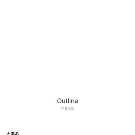
Outline
開催概要
大学名