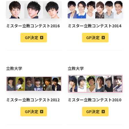
ミスター立教コンテスト2016
ミスター立教コンテスト2014
GP決定
GP決定
立教大学
立教大学
ミスター立教コンテスト2012
ミスター立教コンテスト2010
GP決定
GP決定