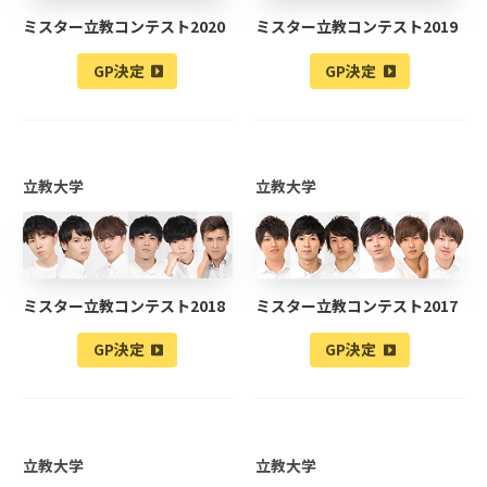
ミスター立教コンテスト2020
ミスター立教コンテスト2019
GP決定
GP決定
立教大学
立教大学
ミスター立教コンテスト2018
ミスター立教コンテスト2017
GP決定
GP決定
立教大学
立教大学