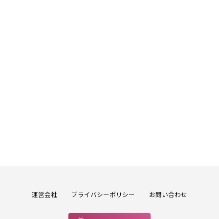
運営会社
プライバシーポリシー
お問い合わせ