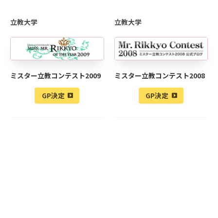
立教大学
立教大学
ミスター立教コンテスト2009
ミスター立教コンテスト2008
GP決定
GP決定