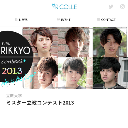
NEWS
EVENT
CONTACT
立教大学
ミスター立教コンテスト2013