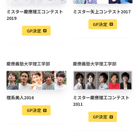
ミスター慶應理工コンテスト
ミスター矢上コンテスト2017
2019
GP決定
GP決定
慶應義塾大学理工学部
慶應義塾大学理工学部
理系美人2016
ミスター慶應理工コンテスト
2011
GP決定
GP決定