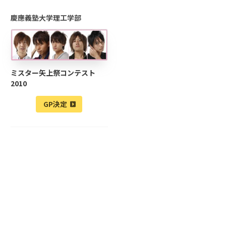
慶應義塾大学理工学部
ミスター矢上祭コンテスト
2010
GP決定