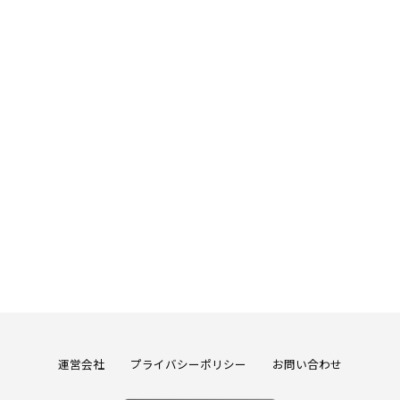
運営会社
プライバシーポリシー
お問い合わせ