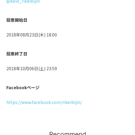
@keio_rikeibijin
投票開始日
2018年08月23日(木) 18:00
投票終了日
2018年10月06日(土) 23:59
Facebookページ
https://www.facebook.com/rikeibijin/
Recommend