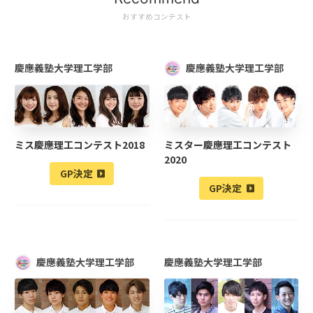
おすすめコンテスト
慶應義塾大学理工学部
慶應義塾大学理工学部
ミス慶應理工コンテスト2018
ミスター慶應理工コンテスト
2020
GP決定
GP決定
慶應義塾大学理工学部
慶應義塾大学理工学部