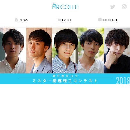
NEWS
EVENT
CONTACT