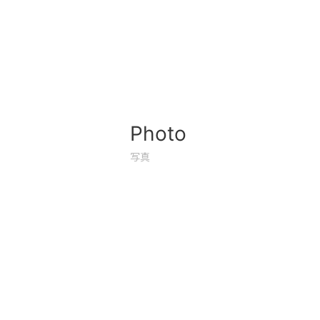
Photo
写真