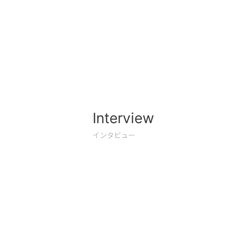
Interview
インタビュー