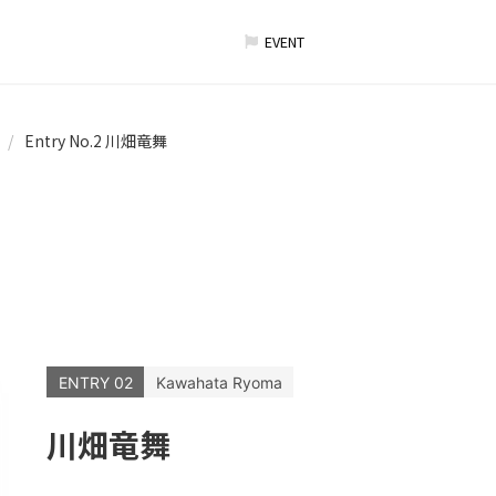
EVENT
Entry No.2 川畑竜舞
ENTRY 02
Kawahata Ryoma
川畑竜舞