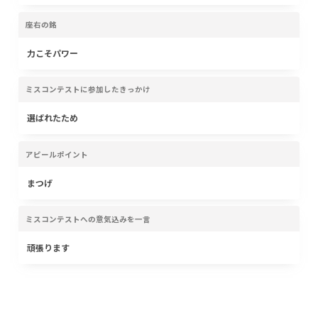
座右の銘
力こそパワー
ミスコンテストに参加したきっかけ
選ばれたため
アピールポイント
まつげ
ミスコンテストへの意気込みを一言
頑張ります