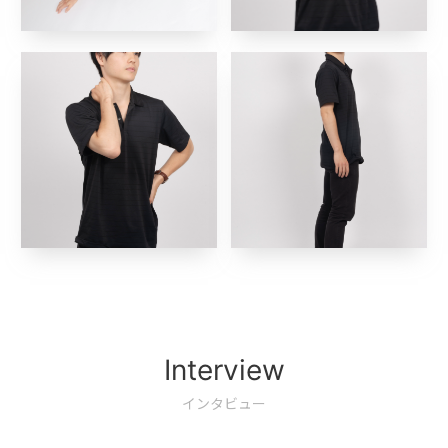
Interview
インタビュー