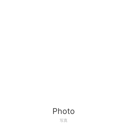
Photo
写真