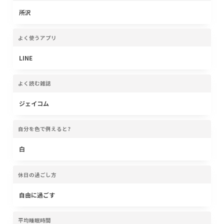
所沢
よく使うアプリ
LINE
よく読む雑誌
ジェイコム
自分を色で例えると?
白
休日の過ごし方
自由に過ごす
平均睡眠時間