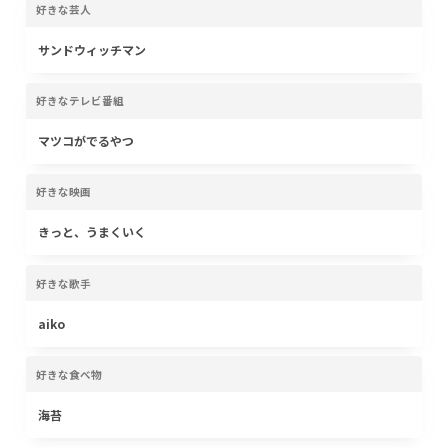
好きな芸人
サンドウィッチマン
好きなテレビ番組
マツコがでるやつ
好きな映画
きっと、うまくいく
好きな歌手
aiko
好きな食べ物
海苔