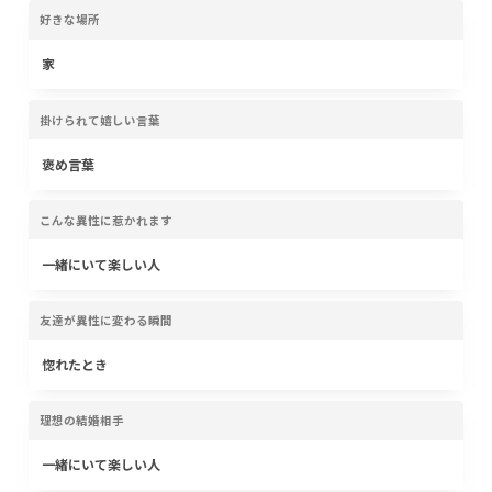
好きな場所
家
掛けられて嬉しい言葉
褒め言葉
こんな異性に惹かれます
一緒にいて楽しい人
友達が異性に変わる瞬間
惚れたとき
理想の結婚相手
一緒にいて楽しい人