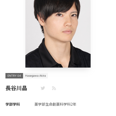
ENTRY 04
Hasegawa Akira
長谷川晶
学部学科
薬学部生命創薬科学科2年