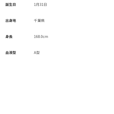
誕生日
1月31日
出身地
千葉県
身長
168.0cm
血液型
A型