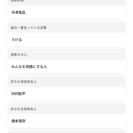
得意料理
冷凍食品
最近一番言っている言葉
うける
尊敬する人
みんなを笑顔にする人
好きな男性有名人
内村航平
好きな女性有名人
橋本環奈