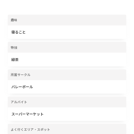
趣味
寝ること
特技
緑茶
所属サークル
バレーボール
アルバイト
スーパーマーケット
よく行くエリア・スポット