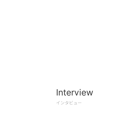
Interview
インタビュー