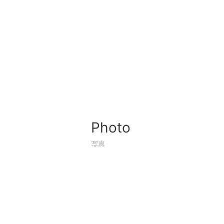
Photo
写真