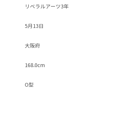
リベラルアーツ3年
5月13日
大阪府
168.0cm
O型