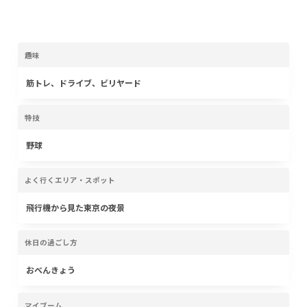
趣味
筋トレ、ドライブ、ビリヤード
特技
野球
よく行くエリア・スポット
飛行機から見た東京の夜景
休日の過ごし方
おべんきょう
マイブーム