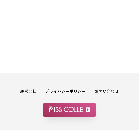
運営会社
プライバシーポリシー
お問い合わせ