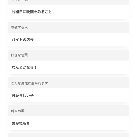
公開日に映画をみること
尊敬する人
バイトの店長
好きな言葉
なんとかなる！
こんな異性に惹かれます
可愛らしい子
将来の夢
おかねもち