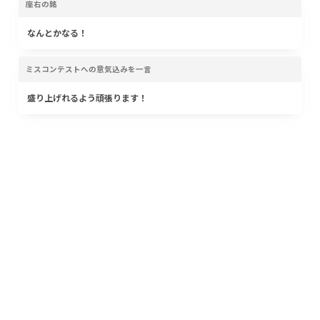
座右の銘
なんとかなる！
ミスコンテストへの意気込みを一言
盛り上げれるよう頑張ります！