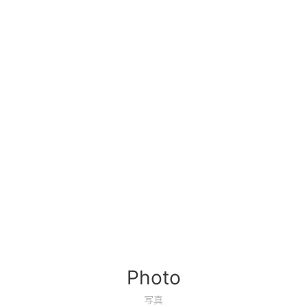
Photo
写真