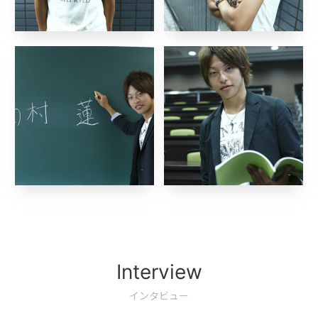
Interview
インタビュー