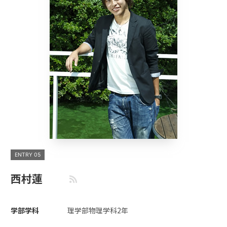
ENTRY 05
西村蓮
学部学科
理学部物理学科2年